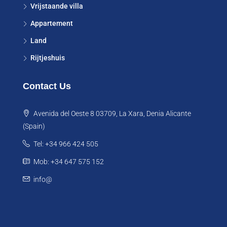
Vrijstaande villa
Appartement
Land
Rijtjeshuis
Contact Us
Avenida del Oeste 8 03709, La Xara, Denia Alicante
(Spain)
Tel: +34 966 424 505
Mob: +34 647 575 152
info@