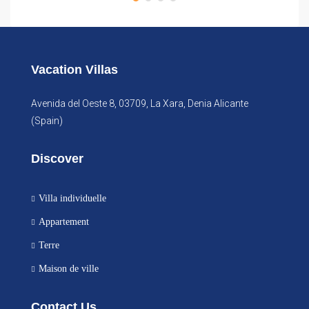
Vacation Villas
Avenida del Oeste 8, 03709, La Xara, Denia Alicante
(Spain)
Discover
Villa individuelle
Appartement
Terre
Maison de ville
Contact Us