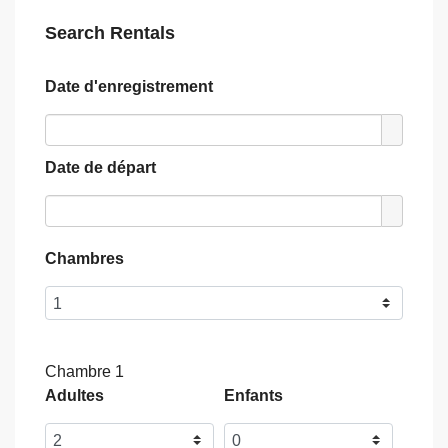
Search Rentals
Date d'enregistrement
Date de départ
Chambres
Chambre 1
Adultes
Enfants