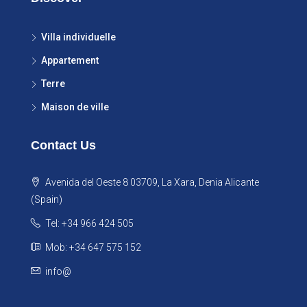
Villa individuelle
Appartement
Terre
Maison de ville
Contact Us
Avenida del Oeste 8 03709, La Xara, Denia Alicante
(Spain)
Tel: +34 966 424 505
Mob: +34 647 575 152
info@