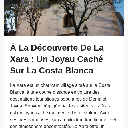
À La Découverte De La
Xara : Un Joyau Caché
Sur La Costa Blanca
La Xara est un charmant village situé sur la Costa
Blanca, à une courte distance en voiture des
destinations touristiques populaires de Denia et
Javea. Souvent négligée par les visiteurs, La Xara
est un joyau caché qui mérite d'être exploré. Avec
ses rues sinueuses, son architecture traditionnelle et
son atmosphère décontractée, La Xara offre un