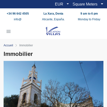
EUR
Square Meters
+34 96 642 4505
La Xara, Denia
9 am to 6 pm
info@
Alicante, España.
Monday to Friday
Accueil
Immobilier
Immobilier