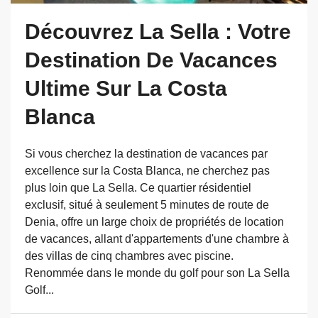
Découvrez La Sella : Votre
Destination De Vacances
Ultime Sur La Costa
Blanca
Si vous cherchez la destination de vacances par
excellence sur la Costa Blanca, ne cherchez pas
plus loin que La Sella. Ce quartier résidentiel
exclusif, situé à seulement 5 minutes de route de
Denia, offre un large choix de propriétés de location
de vacances, allant d'appartements d'une chambre à
des villas de cinq chambres avec piscine.
Renommée dans le monde du golf pour son La Sella
Golf...