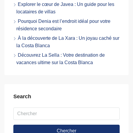
Explorer le cœur de Javea : Un guide pour les
locataires de villas
Pourquoi Denia est l’endroit idéal pour votre
résidence secondaire
À la découverte de La Xara : Un joyau caché sur
la Costa Blanca
Découvrez La Sella : Votre destination de
vacances ultime sur la Costa Blanca
Search
Chercher