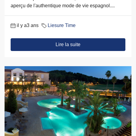
aperçu de l'authentique mode de vie espagnol....
il y a3 ans
Liesure Time
Lire la suite