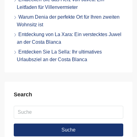
Leitfaden für Villenvermieter
Warum Denia der perfekte Ort für Ihren zweiten
Wohnsitz ist
Entdeckung von La Xara: Ein verstecktes Juwel
an der Costa Blanca
Entdecken Sie La Sella: Ihr ultimatives
Urlaubsziel an der Costa Blanca
Search
Suche