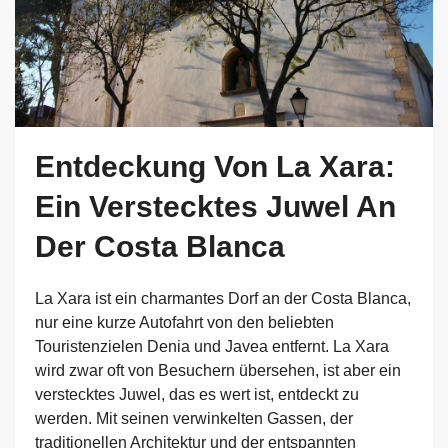
Entdeckung Von La Xara:
Ein Verstecktes Juwel An
Der Costa Blanca
La Xara ist ein charmantes Dorf an der Costa Blanca,
nur eine kurze Autofahrt von den beliebten
Touristenzielen Denia und Javea entfernt. La Xara
wird zwar oft von Besuchern übersehen, ist aber ein
verstecktes Juwel, das es wert ist, entdeckt zu
werden. Mit seinen verwinkelten Gassen, der
traditionellen Architektur und der entspannten