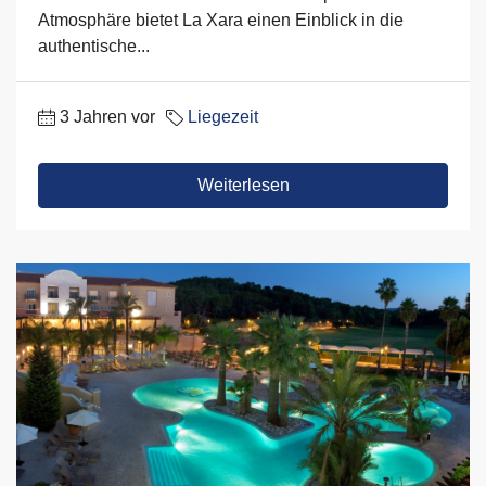
Atmosphäre bietet La Xara einen Einblick in die
authentische...
3 Jahren vor
Liegezeit
Weiterlesen