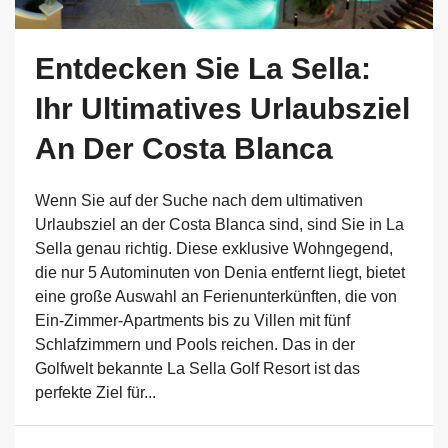
Entdecken Sie La Sella:
Ihr Ultimatives Urlaubsziel
An Der Costa Blanca
Wenn Sie auf der Suche nach dem ultimativen
Urlaubsziel an der Costa Blanca sind, sind Sie in La
Sella genau richtig. Diese exklusive Wohngegend,
die nur 5 Autominuten von Denia entfernt liegt, bietet
eine große Auswahl an Ferienunterkünften, die von
Ein-Zimmer-Apartments bis zu Villen mit fünf
Schlafzimmern und Pools reichen. Das in der
Golfwelt bekannte La Sella Golf Resort ist das
perfekte Ziel für...