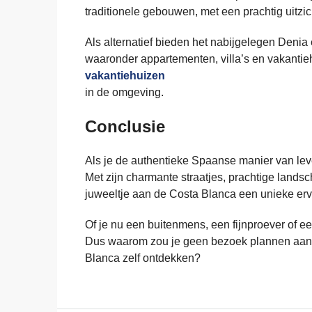
traditionele gebouwen, met een prachtig uitzic
Als alternatief bieden het nabijgelegen Den
waaronder appartementen, villa’s en vakantie
vakantiehuizen
in de omgeving.
Conclusie
Als je de authentieke Spaanse manier van lev
Met zijn charmante straatjes, prachtige landsc
juweeltje aan de Costa Blanca een unieke erv
Of je nu een buitenmens, een fijnproever of een
Dus waarom zou je geen bezoek plannen aan 
Blanca zelf ontdekken?