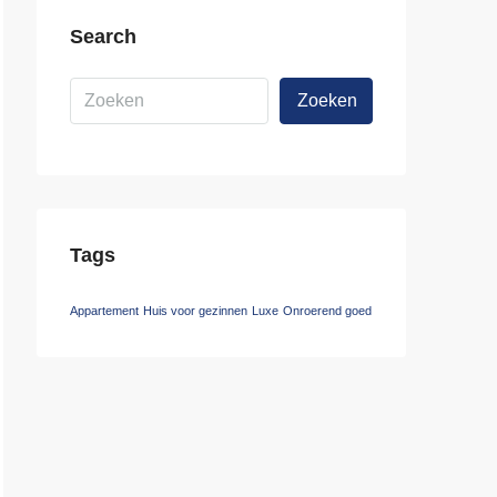
Search
Zoeken
Tags
Appartement
Huis voor gezinnen
Luxe
Onroerend goed