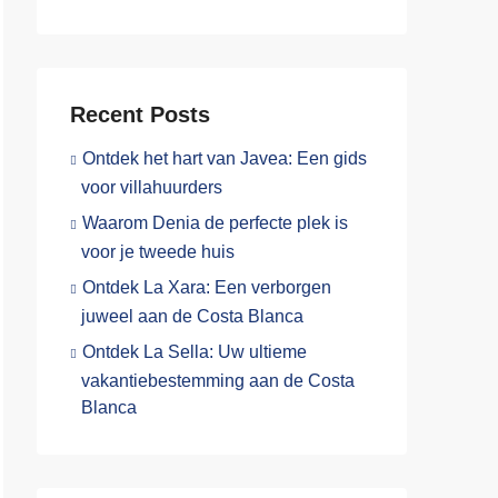
Recent Posts
Ontdek het hart van Javea: Een gids
voor villahuurders
Waarom Denia de perfecte plek is
voor je tweede huis
Ontdek La Xara: Een verborgen
juweel aan de Costa Blanca
Ontdek La Sella: Uw ultieme
vakantiebestemming aan de Costa
Blanca