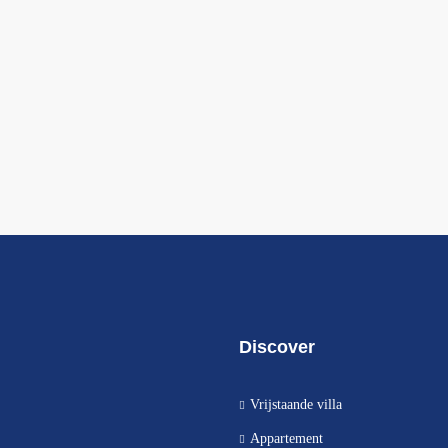
Discover
Vrijstaande villa
Appartement