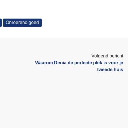
Onroerend goed
Volgend bericht
Waarom Denia de perfecte plek is voor je
tweede huis