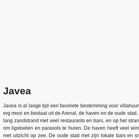
Javea
Javea is al lange tijd een favoriete bestemming voor villahuur
erg mooi en bestaat uit de Arenal, de haven en de oude stad.
lang zandstrand met veel restaurants en bars, en op het stran
om ligstoelen en parasols te huren. De haven heeft veel win
met uitzicht op zee. De oude stad met zijn lokale bars en sm