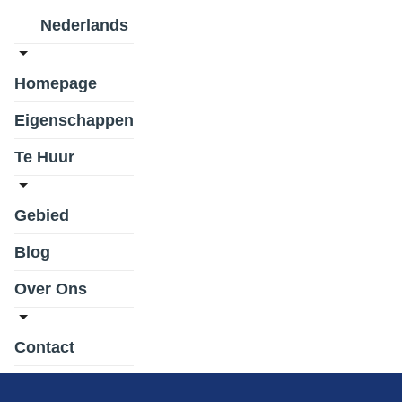
Nederlands
Homepage
Eigenschappen
Te Huur
Gebied
Blog
Over Ons
Contact