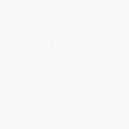
GEBIED