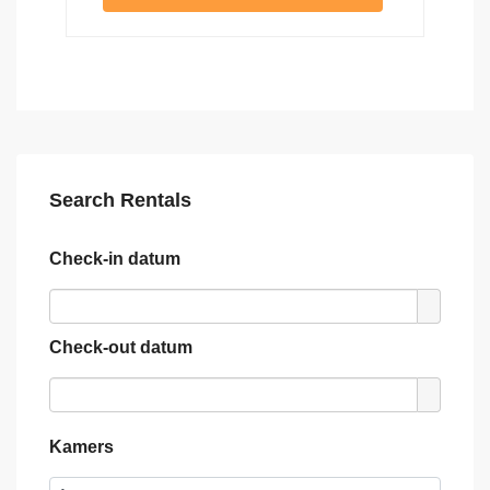
Search Rentals
Check-in datum
Check-out datum
Kamers