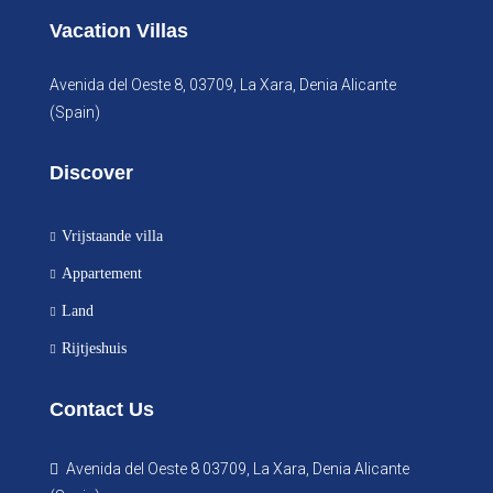
Vacation Villas
Avenida del Oeste 8, 03709, La Xara, Denia Alicante
(Spain)
Discover
Vrijstaande villa
Appartement
Land
Rijtjeshuis
Contact Us
Avenida del Oeste 8 03709, La Xara, Denia Alicante