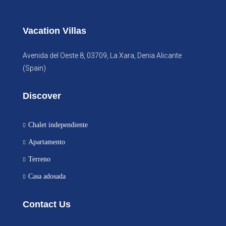
Vacation Villas
Avenida del Oeste 8, 03709, La Xara, Denia Alicante
(Spain)
Discover
Chalet independiente
Apartamento
Terreno
Casa adosada
Contact Us