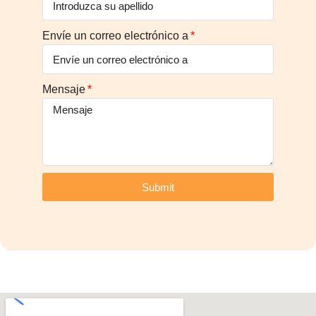
Envíe un correo electrónico a
Mensaje
Submit