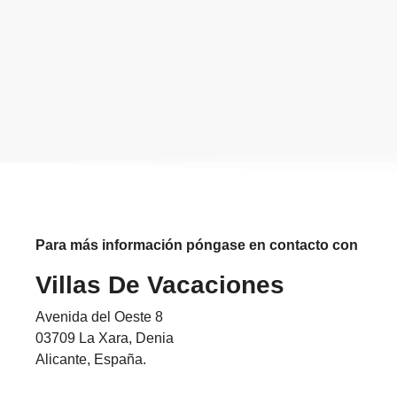
Para más información
póngase en contacto con
Villas De Vacaciones
Avenida del Oeste 8
03709 La Xara, Denia
Alicante, España.